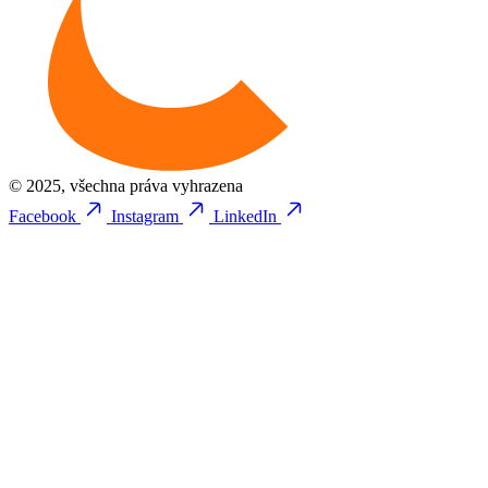
© 2025, všechna práva vyhrazena
Facebook
Instagram
LinkedIn