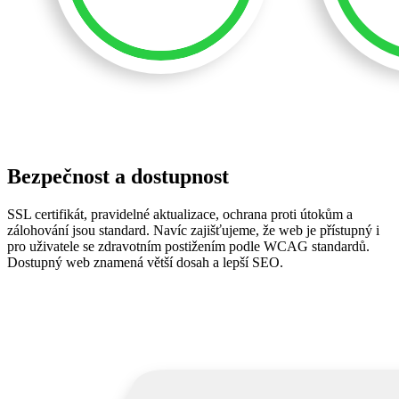
Bezpečnost a dostupnost
SSL certifikát, pravidelné aktualizace, ochrana proti útokům a
zálohování jsou standard. Navíc zajišťujeme, že web je přístupný i
pro uživatele se zdravotním postižením podle WCAG standardů.
Dostupný web znamená větší dosah a lepší SEO.