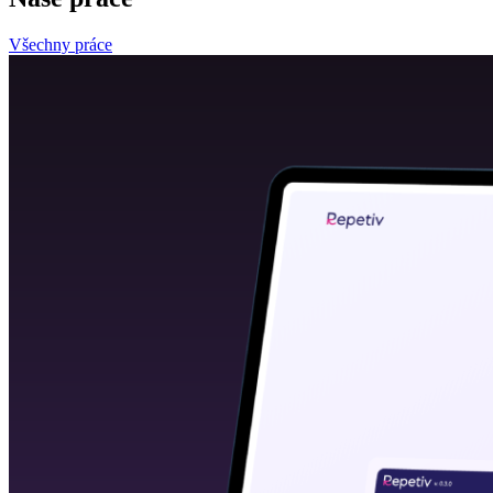
Všechny práce