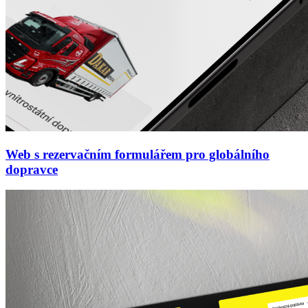
Web s rezervačním formulářem pro globálního
dopravce