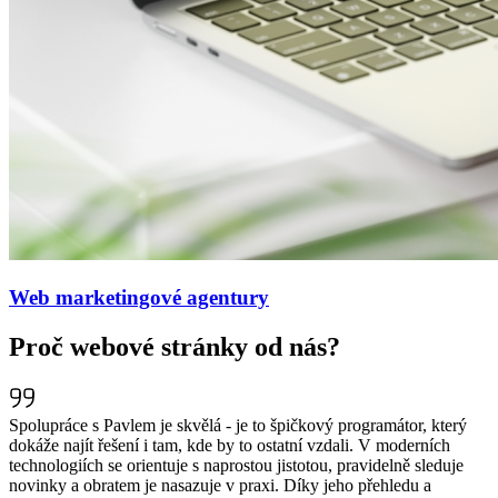
Web marketingové agentury
Proč webové stránky od nás?
Spolupráce s Pavlem je skvělá - je to špičkový programátor, který
dokáže najít řešení i tam, kde by to ostatní vzdali. V moderních
technologiích se orientuje s naprostou jistotou, pravidelně sleduje
novinky a obratem je nasazuje v praxi. Díky jeho přehledu a