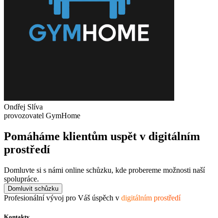
Ondřej Slíva
provozovatel GymHome
Pomáháme klientům uspět v digitálním
prostředí
Domluvte si s námi online schůzku, kde probereme možnosti naší
spolupráce.
Domluvit schůzku
Profesionální vývoj pro Váš úspěch v
digitálním prostředí
Kontakty