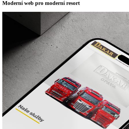
Moderní web pro moderní resort