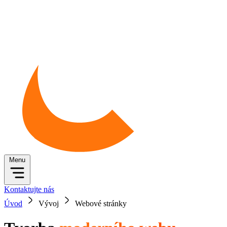
Menu
Kontaktujte nás
Úvod
Vývoj
Webové stránky