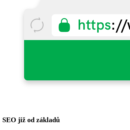
SEO již od základů