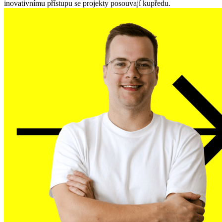
inovativnímu přístupu se projekty posouvají kupředu.