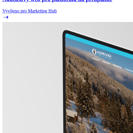
Vyvíjeno pro Marketing Hub